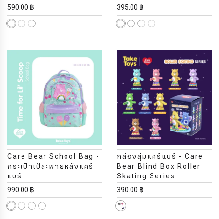
590.00 ฿
395.00 ฿
Care Bear School Bag -
กล่องสุ่มแคร์แบร์ - Care
กระเป๋าเป้สะพายหลังแคร์
Bear Blind Box Roller
แบร์
Skating Series
990.00 ฿
390.00 ฿