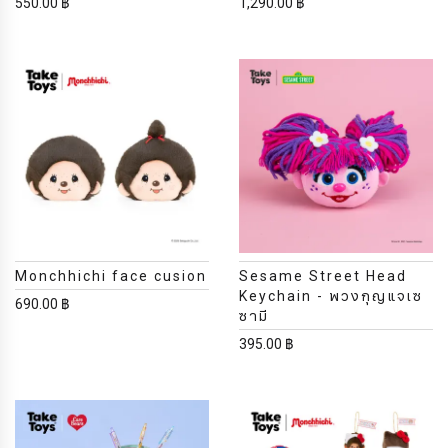
550.00 ฿
1,290.00 ฿
Monchhichi face cusion
Sesame Street Head
Keychain - พวงกุญแจเซ
690.00 ฿
ซามี
395.00 ฿