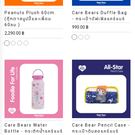
Peanuts Plush 60cm.
Care Bears Duffle Bag
(ตุ๊กตาสนูปปี้และเพื่อน
- กระเป๋าดัฟเฟิลแคร์แบร์
60ซม.)
990.00 ฿
2,290.00 ฿
Care Bears Water
Care Bear Pencil Case -
Bottle - กระติกน้ำแคร์แบร์
กระเป๋าดินสอแคร์แบร์