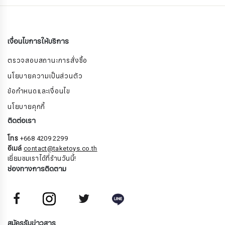
เงื่อนไขการให้บริการ
ตรวจสอบสถานะการสั่งซื้อ
นโยบายความเป็นส่วนตัว
ข้อกำหนดและเงื่อนไข
นโยบายคุกกี้
ติดต่อเรา
โทร
+668 4209 2299
อีเมล์
contact@taketoys.co.th
เยี่ยมชมเราได้ที่ร้านวันนี้!
ช่องทางการติดตาม
สมัครรับจดหมายข่าว
สมัครรับข่าวสาร