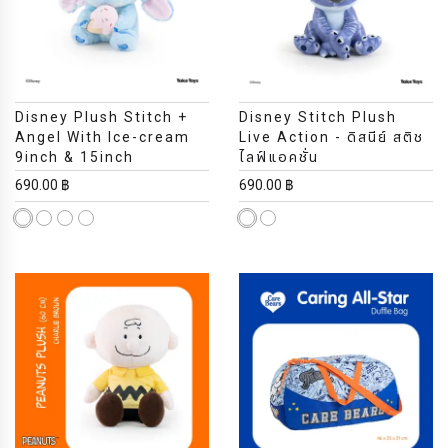
Disney Plush Stitch +
Disney Stitch Plush
Angel With Ice-cream
Live Action - ดิสนีย์ สติช
9inch & 15inch
ไลฟ์แอคชั่น
690.00 ฿
690.00 ฿