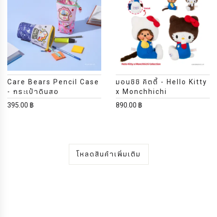
Care Bears Pencil Case
มอนชิชิ คิตตี้ - Hello Kitty
- กระเป๋าดินสอ
x Monchhichi
395.00 ฿
890.00 ฿
โหลดสินค้าเพิ่มเติม