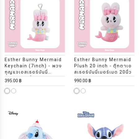
Esther Bunny Mermaid
Esther Bunny Mermaid
Keychain (7inch) - พวง
Plush 20 inch - ตุ๊กตาเอ
กุญแจเอสเธอร์บันนี่
สเธอร์บันนี่เมอร์เมด 20นิ้ว
เมอร์เมด 7นิ้ว
395.00 ฿
990.00 ฿