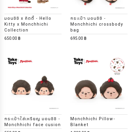
มอนชิชิ x คิตตี้ - Hello
กระเป๋า มอนชิชิ -
Kitty x Monchhichi
Monchhichi crossbody
Collection
bag
650.00 ฿
695.00 ฿
กระเป๋าใส่เหรียญ มอนชิชิ -
Monchhichi Pillow-
Monchhichi face cusion
Blanket