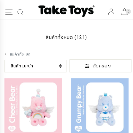
0
สินค้าทั้งหมด
(121)
สินค้าทั้งหมด
ตัวกรอง