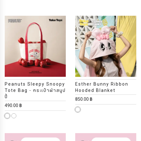
Peanuts Sleepy Snoopy
Esther Bunny Ribbon
Tote Bag - กระเป๋าผ้าสนูป
Hooded Blanket
ปี้
850.00 ฿
490.00 ฿