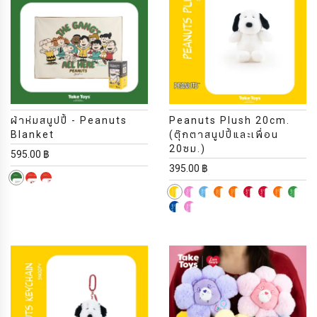
ผ้าห่มสนูปปี้ - Peanuts
Peanuts Plush 20cm.
Blanket
(ตุ๊กตาสนูปปี้และเพื่อน
20ซม.)
595.00 ฿
395.00 ฿