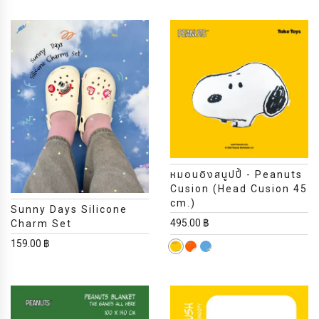
หมอนอิงสนูปปี้ - Peanuts
Cusion (Head Cusion 45
cm.)
Sunny Days Silicone
495.00 ฿
Charm Set
159.00 ฿