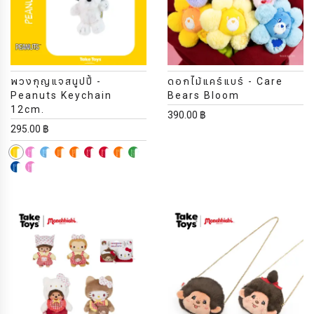
พวงกุญแจสนูปปี้ -
ดอกไม้แคร์แบร์ - Care
Peanuts Keychain
Bears Bloom
12cm.
390.00 ฿
295.00 ฿