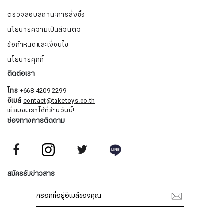
ตรวจสอบสถานะการสั่งซื้อ
นโยบายความเป็นส่วนตัว
ข้อกำหนดและเงื่อนไข
นโยบายคุกกี้
ติดต่อเรา
โทร
+668 4209 2299
อีเมล์
contact@taketoys.co.th
เยี่ยมชมเราได้ที่ร้านวันนี้!
ช่องทางการติดตาม
สมัครรับจดหมายข่าว
สมัครรับข่าวสาร
ชื่อ