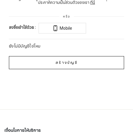
ประกาศความเป็นส่วนตัวของเรา
ที่นี่
หรือ
ลงชื่อเข้าใช้ด้วย :
Mobile
ยังไม่มีบัญชีใช่ไหม
สร้างบัญชี
เงื่อนไขการให้บริการ